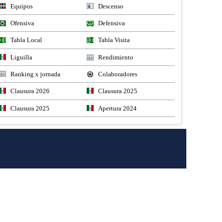
Equipos
Descenso
Ofensiva
Defensiva
Tabla Local
Tabla Visita
Liguilla
Rendimiento
Ranking x jornada
Colaboradores
Clausura 2026
Clausura 2025
Clausura 2025
Apertura 2024