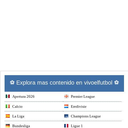
⚽ Explora mas contenido en vivoelfutbol ⚽
Apertura 2026
Premier League
Calcio
Eredivisie
La Liga
Champions League
Bundesliga
Ligue 1