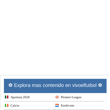
⚽ Explora mas contenido en vivoelfutbol ⚽
Apertura 2026
Premier League
Calcio
Eredivisie