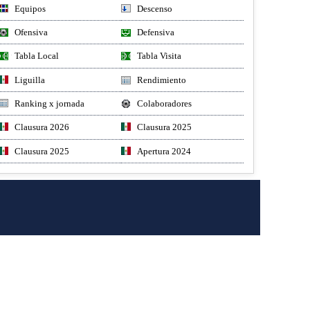
Equipos
Descenso
Ofensiva
Defensiva
Tabla Local
Tabla Visita
Liguilla
Rendimiento
Ranking x jornada
Colaboradores
Clausura 2026
Clausura 2025
Clausura 2025
Apertura 2024