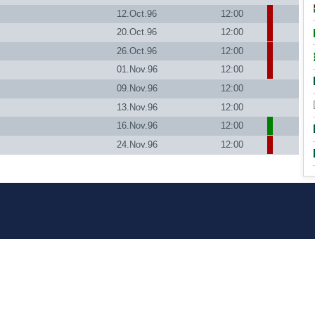
12.Oct.96
12:00
20.Oct.96
12:00
26.Oct.96
12:00
01.Nov.96
12:00
09.Nov.96
12:00
13.Nov.96
12:00
16.Nov.96
12:00
24.Nov.96
12:00