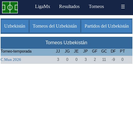
LigaMx
Resultados
Torneos
☰
Uzbekistán
Torneos del Uzbekistán
Partidos del Uzbekistán
Torneos Uzbekistán
Torneo-temporada
JJ
JG
JE
JP
GF
GC
DF
PT
C.Mun 2026
3
0
0
3
2
11
-9
0