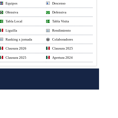
Equipos
Descenso
Ofensiva
Defensiva
Tabla Local
Tabla Visita
Liguilla
Rendimiento
Ranking x jornada
Colaboradores
Clausura 2026
Clausura 2025
Clausura 2025
Apertura 2024