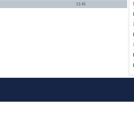
13:45