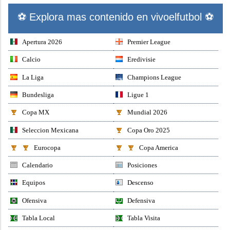
⚽ Explora mas contenido en vivoelfutbol ⚽
Apertura 2026
Premier League
Calcio
Eredivisie
La Liga
Champions League
Bundesliga
Ligue 1
Copa MX
Mundial 2026
Seleccion Mexicana
Copa Oro 2025
Eurocopa
Copa America
Calendario
Posiciones
Equipos
Descenso
Ofensiva
Defensiva
Tabla Local
Tabla Visita