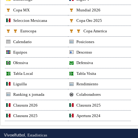
Copa MX
Mundial 2026
Seleccion Mexicana
Copa Oro 2025
Eurocopa
Copa America
Calendario
Posiciones
Equipos
Descenso
Ofensiva
Defensiva
Tabla Local
Tabla Visita
Liguilla
Rendimiento
Ranking x jornada
Colaboradores
Clausura 2026
Clausura 2025
Clausura 2025
Apertura 2024
Vivoelfutbol,
Estadisticas