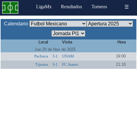
LigaMx
Resultados
Torneos
☰
Calendario
Local
Visita
Hora
Jue 20 de Nov de 2025
Pachuca
3-1
UNAM
19:00
Tijuana
3-1
FC Juarez
21:10