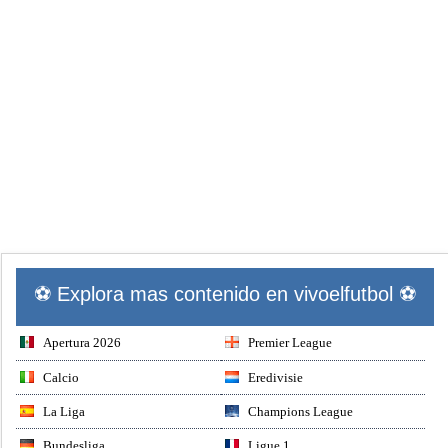
⚽ Explora mas contenido en vivoelfutbol ⚽
Apertura 2026
Premier League
Calcio
Eredivisie
La Liga
Champions League
Bundesliga
Ligue 1