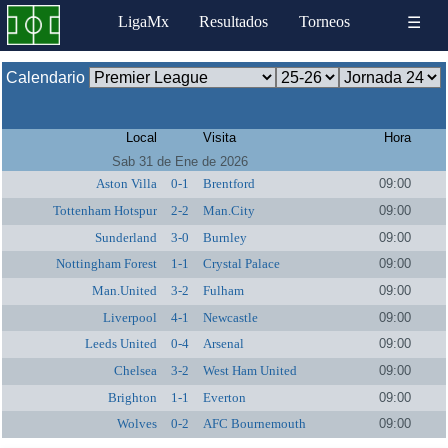
LigaMx
Resultados
Torneos
☰
Calendario
Local
Visita
Hora
Sab 31 de Ene de 2026
Aston Villa
0-1
Brentford
09:00
Tottenham Hotspur
2-2
Man.City
09:00
Sunderland
3-0
Burnley
09:00
Nottingham Forest
1-1
Crystal Palace
09:00
Man.United
3-2
Fulham
09:00
Liverpool
4-1
Newcastle
09:00
Leeds United
0-4
Arsenal
09:00
Chelsea
3-2
West Ham United
09:00
Brighton
1-1
Everton
09:00
Wolves
0-2
AFC Bournemouth
09:00