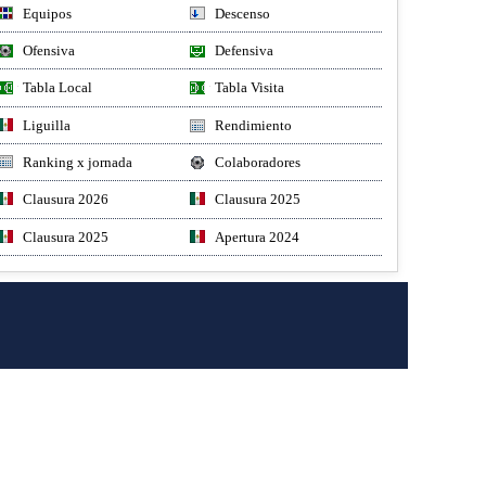
Equipos
Descenso
Ofensiva
Defensiva
Tabla Local
Tabla Visita
Liguilla
Rendimiento
Ranking x jornada
Colaboradores
Clausura 2026
Clausura 2025
Clausura 2025
Apertura 2024