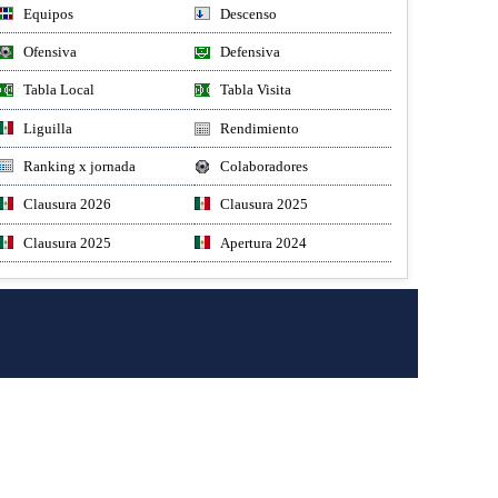
Equipos
Descenso
Ofensiva
Defensiva
Tabla Local
Tabla Visita
Liguilla
Rendimiento
Ranking x jornada
Colaboradores
Clausura 2026
Clausura 2025
Clausura 2025
Apertura 2024