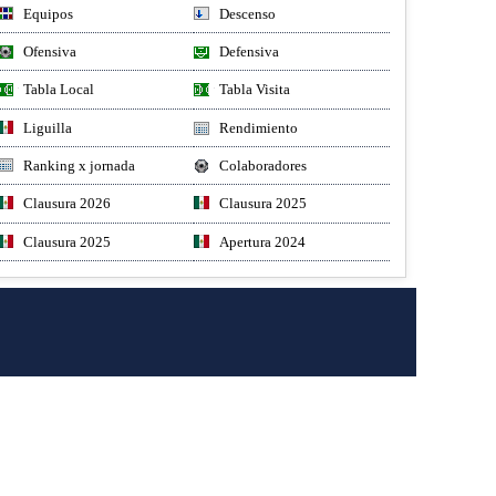
Equipos
Descenso
Ofensiva
Defensiva
Tabla Local
Tabla Visita
Liguilla
Rendimiento
Ranking x jornada
Colaboradores
Clausura 2026
Clausura 2025
Clausura 2025
Apertura 2024