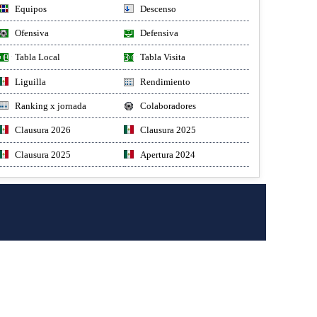
Equipos
Descenso
Ofensiva
Defensiva
Tabla Local
Tabla Visita
Liguilla
Rendimiento
Ranking x jornada
Colaboradores
Clausura 2026
Clausura 2025
Clausura 2025
Apertura 2024