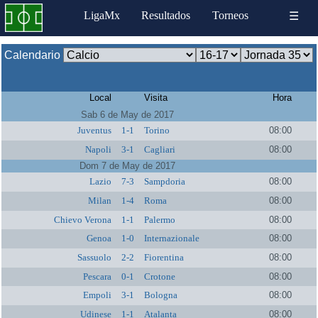
LigaMx
Resultados
Torneos
☰
Calendario
Local
Visita
Hora
Sab 6 de May de 2017
Juventus
1-1
Torino
08:00
Napoli
3-1
Cagliari
08:00
Dom 7 de May de 2017
Lazio
7-3
Sampdoria
08:00
Milan
1-4
Roma
08:00
Chievo Verona
1-1
Palermo
08:00
Genoa
1-0
Internazionale
08:00
Sassuolo
2-2
Fiorentina
08:00
Pescara
0-1
Crotone
08:00
Empoli
3-1
Bologna
08:00
Udinese
1-1
Atalanta
08:00