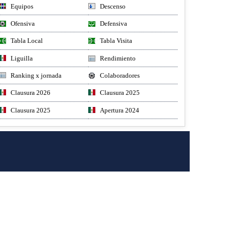
Equipos
Descenso
Ofensiva
Defensiva
Tabla Local
Tabla Visita
Liguilla
Rendimiento
Ranking x jornada
Colaboradores
Clausura 2026
Clausura 2025
Clausura 2025
Apertura 2024