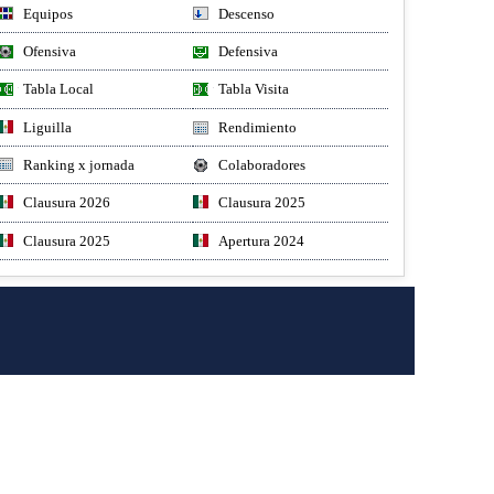
Equipos
Descenso
Ofensiva
Defensiva
Tabla Local
Tabla Visita
Liguilla
Rendimiento
Ranking x jornada
Colaboradores
Clausura 2026
Clausura 2025
Clausura 2025
Apertura 2024