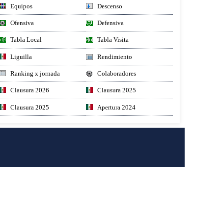
Equipos
Descenso
Ofensiva
Defensiva
Tabla Local
Tabla Visita
Liguilla
Rendimiento
Ranking x jornada
Colaboradores
Clausura 2026
Clausura 2025
Clausura 2025
Apertura 2024