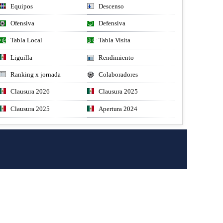
Equipos
Descenso
Ofensiva
Defensiva
Tabla Local
Tabla Visita
Liguilla
Rendimiento
Ranking x jornada
Colaboradores
Clausura 2026
Clausura 2025
Clausura 2025
Apertura 2024