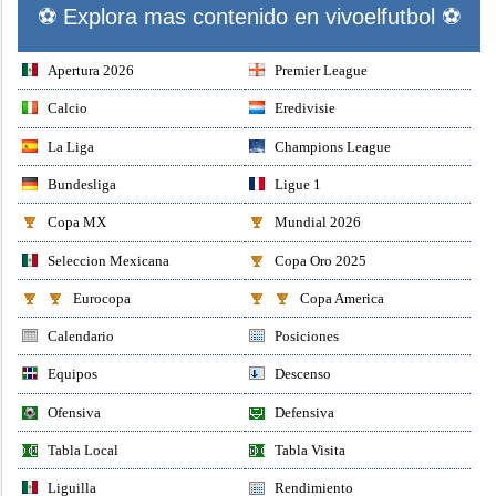
⚽ Explora mas contenido en vivoelfutbol ⚽
Apertura 2026
Premier League
Calcio
Eredivisie
La Liga
Champions League
Bundesliga
Ligue 1
Copa MX
Mundial 2026
Seleccion Mexicana
Copa Oro 2025
Eurocopa
Copa America
Calendario
Posiciones
Equipos
Descenso
Ofensiva
Defensiva
Tabla Local
Tabla Visita
Liguilla
Rendimiento