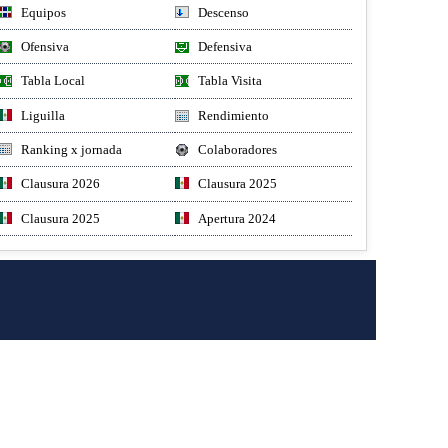
Equipos
Descenso
Ofensiva
Defensiva
Tabla Local
Tabla Visita
Liguilla
Rendimiento
Ranking x jornada
Colaboradores
Clausura 2026
Clausura 2025
Clausura 2025
Apertura 2024