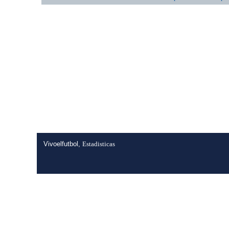
Vivoelfutbol,
Estadisticas