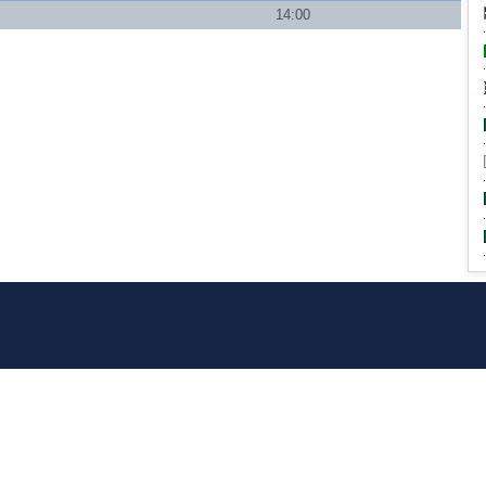
14:00