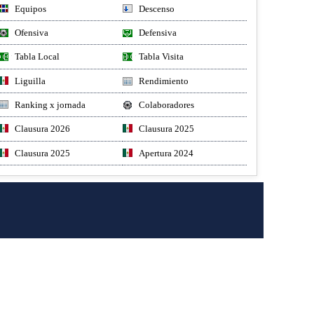
Equipos
Descenso
Ofensiva
Defensiva
Tabla Local
Tabla Visita
Liguilla
Rendimiento
Ranking x jornada
Colaboradores
Clausura 2026
Clausura 2025
Clausura 2025
Apertura 2024