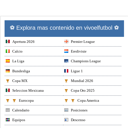
⚽ Explora mas contenido en vivoelfutbol ⚽
Apertura 2026
Premier League
Calcio
Eredivisie
La Liga
Champions League
Bundesliga
Ligue 1
Copa MX
Mundial 2026
Seleccion Mexicana
Copa Oro 2025
Eurocopa
Copa America
Calendario
Posiciones
Equipos
Descenso