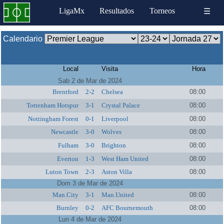
LigaMx
Resultados
Torneos
☰
Calendario
Local
Visita
Hora
Sab 2 de Mar de 2024
Brentford
2-2
Chelsea
08:00
Tottenham Hotspur
3-1
Crystal Palace
08:00
Nottingham Forest
0-1
Liverpool
08:00
Newcastle
3-0
Wolves
08:00
Fulham
3-0
Brighton
08:00
Everton
1-3
West Ham United
08:00
Luton Town
2-3
Aston Villa
08:00
Dom 3 de Mar de 2024
Man.City
3-1
Man.United
08:00
Burnley
0-2
AFC Bournemouth
08:00
Lun 4 de Mar de 2024