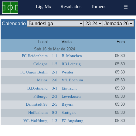
LigaMx
Resultados
Torneos
☰
Calendario
Local
Visita
Hora
Sab 16 de Mar de 2024
FC Heidenheim
1-1
B. Monchen
05:30
Cologne
1-5
RB Leipzig
05:30
FC Union Berlin
2-1
Werder
05:30
Mainz
2-0
VfL Bochum
05:30
B.Dortmund
3-1
Eintracht
05:30
Friburgo
2-3
Leverkusen
05:30
Darmstadt 98
2-5
Bayern
05:30
Hoffenheim
0-3
Stuttgart
05:30
VfL Wolfsburg
1-3
FC.Augsburg
05:30