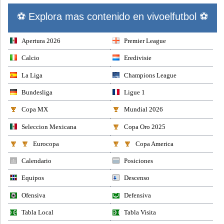
⚽ Explora mas contenido en vivoelfutbol ⚽
Apertura 2026
Premier League
Calcio
Eredivisie
La Liga
Champions League
Bundesliga
Ligue 1
Copa MX
Mundial 2026
Seleccion Mexicana
Copa Oro 2025
Eurocopa
Copa America
Calendario
Posiciones
Equipos
Descenso
Ofensiva
Defensiva
Tabla Local
Tabla Visita