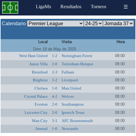
LigaMx
Resultados
Torneos
☰
Calendario
Local
Visita
Hora
Dom 18 de May de 2025
West Ham United
1-2
Nottingham Forest
08:00
Aston Villa
2-0
Tottenham Hotspur
08:00
Brentford
2-3
Fulham
08:00
Brighton
3-2
Liverpool
08:00
Chelsea
1-0
Man.United
08:00
Crystal Palace
4-2
Wolves
08:00
Everton
2-0
Southampton
08:00
Leicester City
2-0
Ipswich Town
08:00
Man.City
3-1
AFC Bournemouth
08:00
Arsenal
1-0
Newcastle
08:00