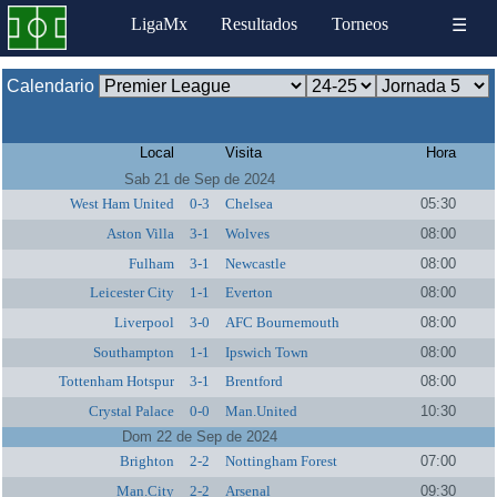
LigaMx
Resultados
Torneos
☰
Calendario
Local
Visita
Hora
Sab 21 de Sep de 2024
West Ham United
0-3
Chelsea
05:30
Aston Villa
3-1
Wolves
08:00
Fulham
3-1
Newcastle
08:00
Leicester City
1-1
Everton
08:00
Liverpool
3-0
AFC Bournemouth
08:00
Southampton
1-1
Ipswich Town
08:00
Tottenham Hotspur
3-1
Brentford
08:00
Crystal Palace
0-0
Man.United
10:30
Dom 22 de Sep de 2024
Brighton
2-2
Nottingham Forest
07:00
Man.City
2-2
Arsenal
09:30