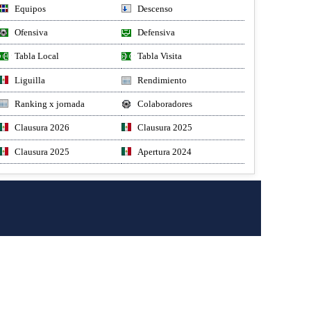
Equipos
Descenso
Ofensiva
Defensiva
Tabla Local
Tabla Visita
Liguilla
Rendimiento
Ranking x jornada
Colaboradores
Clausura 2026
Clausura 2025
Clausura 2025
Apertura 2024