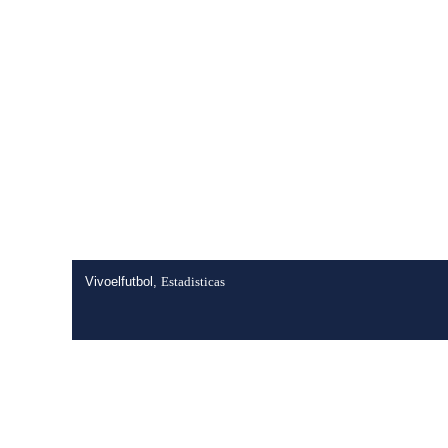
Vivoelfutbol,
Estadisticas