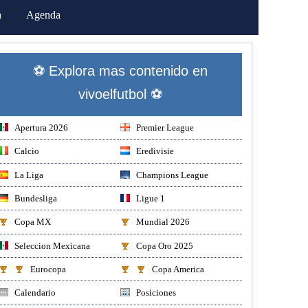
a
Agenda
⚽ Explora mas contenido en
vivoelfutbol ⚽
Apertura 2026
Premier League
Calcio
Eredivisie
La Liga
Champions League
Bundesliga
Ligue 1
Copa MX
Mundial 2026
Seleccion Mexicana
Copa Oro 2025
Eurocopa
Copa America
Calendario
Posiciones