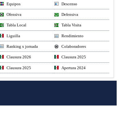
Equipos
Descenso
Ofensiva
Defensiva
Tabla Local
Tabla Visita
Liguilla
Rendimiento
Ranking x jornada
Colaboradores
Clausura 2026
Clausura 2025
Clausura 2025
Apertura 2024