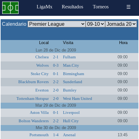
LigaMx
Resultados
Torneos
☰
Calendario
Local
Visita
Hora
Lun 28 de Dic de 2009
Chelsea
2-1
Fulham
09:00
Wolves
0-3
Man.City
09:00
Stoke City
0-1
Birmingham
09:00
Blackburn Rovers
2-2
Sunderland
09:00
Everton
2-0
Burnley
09:00
Tottenham Hotspur
2-0
West Ham United
09:00
Mar 29 de Dic de 2009
Aston Villa
0-1
Liverpool
09:00
Bolton Wanderers
2-2
Hull City
09:00
Mie 30 de Dic de 2009
Portsmouth
1-4
Arsenal
13:45