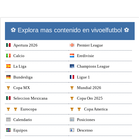
⚽ Explora mas contenido en vivoelfutbol ⚽
Apertura 2026
Premier League
Calcio
Eredivisie
La Liga
Champions League
Bundesliga
Ligue 1
Copa MX
Mundial 2026
Seleccion Mexicana
Copa Oro 2025
Eurocopa
Copa America
Calendario
Posiciones
Equipos
Descenso