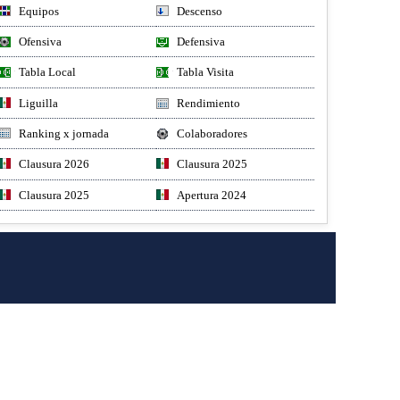
Equipos
Descenso
Ofensiva
Defensiva
Tabla Local
Tabla Visita
Liguilla
Rendimiento
Ranking x jornada
Colaboradores
Clausura 2026
Clausura 2025
Clausura 2025
Apertura 2024