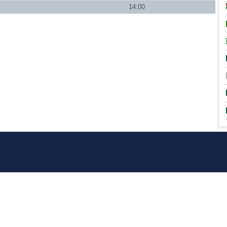
14:00