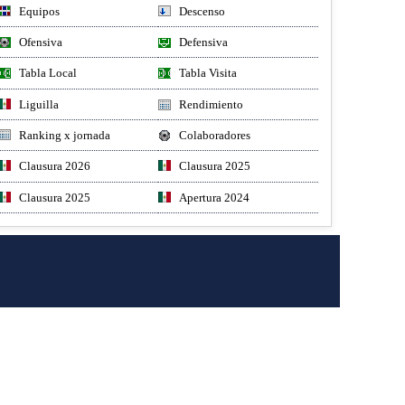
Equipos
Descenso
Ofensiva
Defensiva
Tabla Local
Tabla Visita
Liguilla
Rendimiento
Ranking x jornada
Colaboradores
Clausura 2026
Clausura 2025
Clausura 2025
Apertura 2024