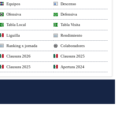
Equipos
Descenso
Ofensiva
Defensiva
Tabla Local
Tabla Visita
Liguilla
Rendimiento
Ranking x jornada
Colaboradores
Clausura 2026
Clausura 2025
Clausura 2025
Apertura 2024