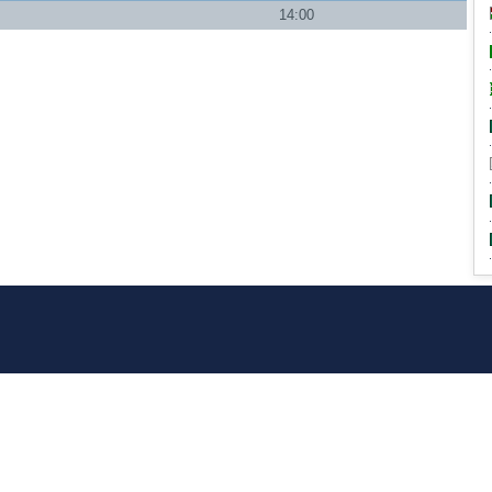
14:00