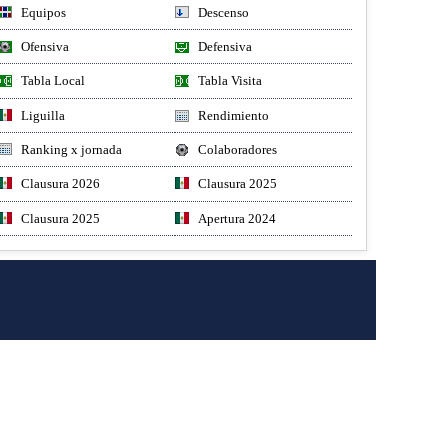
Equipos
Descenso
Ofensiva
Defensiva
Tabla Local
Tabla Visita
Liguilla
Rendimiento
Ranking x jornada
Colaboradores
Clausura 2026
Clausura 2025
Clausura 2025
Apertura 2024