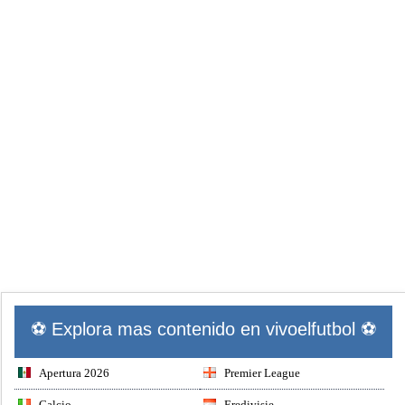
⚽ Explora mas contenido en vivoelfutbol ⚽
Apertura 2026
Premier League
Calcio
Eredivisie