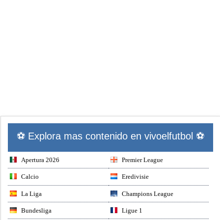
⚽ Explora mas contenido en vivoelfutbol ⚽
Apertura 2026
Premier League
Calcio
Eredivisie
La Liga
Champions League
Bundesliga
Ligue 1