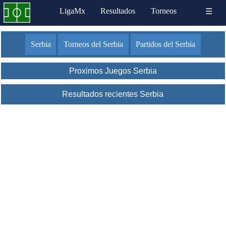
LigaMx
Resultados
Torneos
☰
Serbia
Torneos del Serbia
Partidos del Serbia
Proximos Juegos Serbia
Resultados recientes Serbia