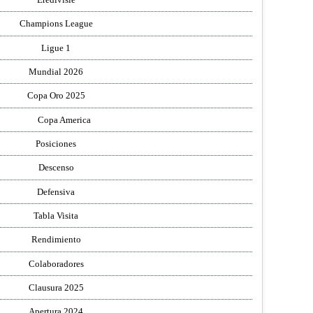
Champions League
Ligue 1
Mundial 2026
Copa Oro 2025
Copa America
Posiciones
Descenso
Defensiva
Tabla Visita
Rendimiento
Colaboradores
Clausura 2025
Apertura 2024