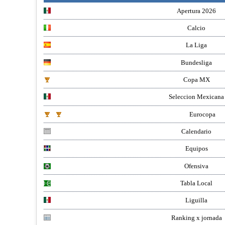
Apertura 2026
Calcio
La Liga
Bundesliga
Copa MX
Seleccion Mexicana
Eurocopa
Calendario
Equipos
Ofensiva
Tabla Local
Liguilla
Ranking x jornada