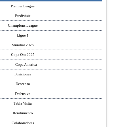
Premier League
Eredivisie
Champions League
Ligue 1
Mundial 2026
Copa Oro 2025
Copa America
Posiciones
Descenso
Defensiva
Tabla Visita
Rendimiento
Colaboradores