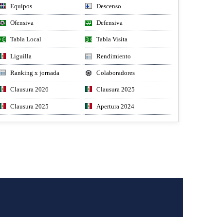
Equipos
Descenso
Ofensiva
Defensiva
Tabla Local
Tabla Visita
Liguilla
Rendimiento
Ranking x jornada
Colaboradores
Clausura 2026
Clausura 2025
Clausura 2025
Apertura 2024