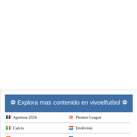
⚽ Explora mas contenido en vivoelfutbol ⚽
Apertura 2026
Premier League
Calcio
Eredivisie