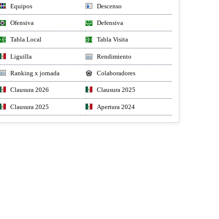
Equipos
Descenso
Ofensiva
Defensiva
Tabla Local
Tabla Visita
Liguilla
Rendimiento
Ranking x jornada
Colaboradores
Clausura 2026
Clausura 2025
Clausura 2025
Apertura 2024