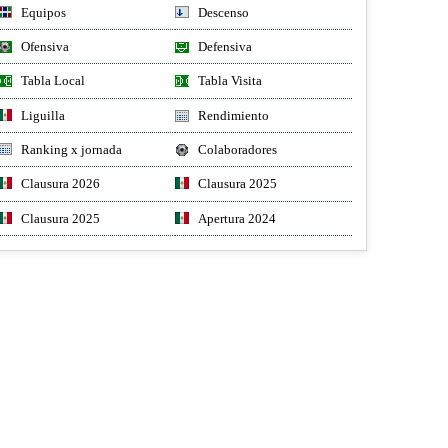
Equipos
Descenso
Ofensiva
Defensiva
Tabla Local
Tabla Visita
Liguilla
Rendimiento
Ranking x jornada
Colaboradores
Clausura 2026
Clausura 2025
Clausura 2025
Apertura 2024