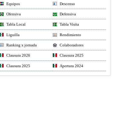
Equipos
Descenso
Ofensiva
Defensiva
Tabla Local
Tabla Visita
Liguilla
Rendimiento
Ranking x jornada
Colaboradores
Clausura 2026
Clausura 2025
Clausura 2025
Apertura 2024