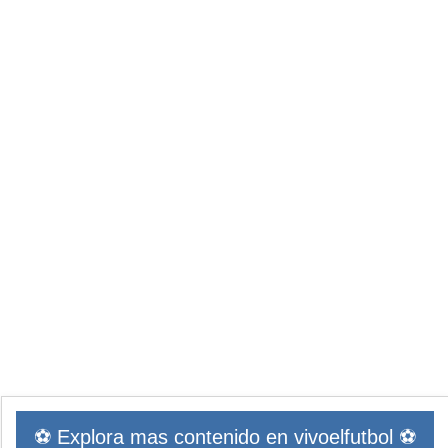
⚽ Explora mas contenido en vivoelfutbol ⚽