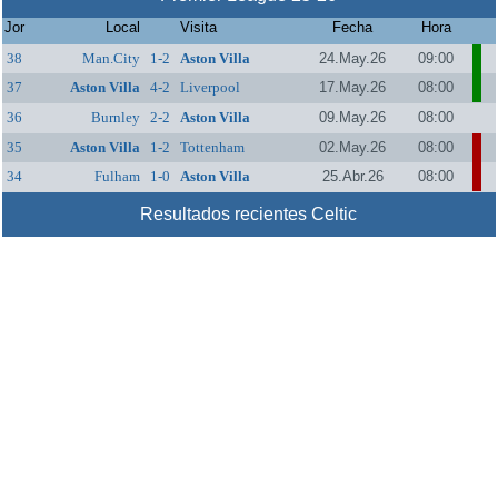
Jor
Local
Visita
Fecha
Hora
38
Man.City
1-2
Aston Villa
24.May.26
09:00
37
Aston Villa
4-2
Liverpool
17.May.26
08:00
36
Burnley
2-2
Aston Villa
09.May.26
08:00
35
Aston Villa
1-2
Tottenham
02.May.26
08:00
Hotspur
34
Fulham
1-0
Aston Villa
25.Abr.26
08:00
Resultados recientes Celtic