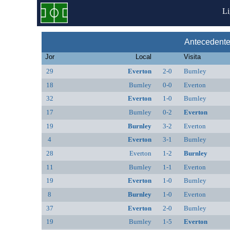
L
Antecedente
Jor
Local
Visita
29
Everton
2-0
Burnley
18
Burnley
0-0
Everton
32
Everton
1-0
Burnley
17
Burnley
0-2
Everton
19
Burnley
3-2
Everton
4
Everton
3-1
Burnley
28
Everton
1-2
Burnley
11
Burnley
1-1
Everton
19
Everton
1-0
Burnley
8
Burnley
1-0
Everton
37
Everton
2-0
Burnley
19
Burnley
1-5
Everton