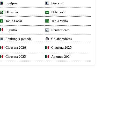
Equipos
Descenso
Ofensiva
Defensiva
Tabla Local
Tabla Visita
Liguilla
Rendimiento
Ranking x jornada
Colaboradores
Clausura 2026
Clausura 2025
Clausura 2025
Apertura 2024