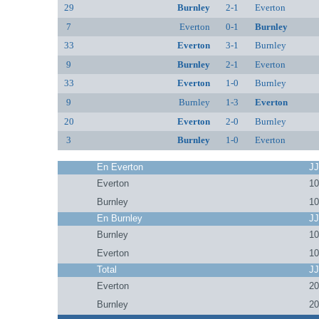
29
Burnley
2-1
Everton
7
Everton
0-1
Burnley
33
Everton
3-1
Burnley
9
Burnley
2-1
Everton
33
Everton
1-0
Burnley
9
Burnley
1-3
Everton
20
Everton
2-0
Burnley
3
Burnley
1-0
Everton
En Everton
J
Everton
1
Burnley
1
En Burnley
J
Burnley
1
Everton
1
Total
J
Everton
2
Burnley
2