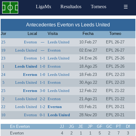
LigaMx
Resultados
Torneos
☰
Antecedentes Everton vs Leeds United
Jor
Local
Visita
Fecha
Torneo
25
Everton
---
Leeds United
10.Feb.27
EPL 26-27
19
Leeds United
---
Everton
02.Ene.27
EPL 26-27
23
Everton
1-1
Leeds United
24.Ene.26
EPL 25-26
1
Leeds United
1-0
Everton
18.Ago.25
EPL 25-26
24
Everton
1-0
Leeds United
18.Feb.23
EPL 22-23
5
Leeds United
1-1
Everton
30.Ago.22
EPL 22-23
25
Everton
3-0
Leeds United
12.Feb.22
EPL 21-22
2
Leeds United
2-2
Everton
21.Ago.21
EPL 21-22
22
Leeds United
1-2
Everton
03.Feb.21
EPL 20-21
10
Everton
0-1
Leeds United
28.Nov.20
EPL 20-21
En Everton
JJ
JG
JE
JP
GF
GC
PT
Df
Everton
4
2
1
1
5
2
7
3