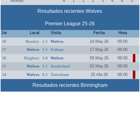
Wolves
4
1
1
2
3
4
4
-1
Resultados recientes Wolves
Premier League 25-26
Jor
Local
Visita
Fecha
Hora
38
Burnley
1-1
Wolves
24.May.26
09:00
37
Wolves
1-1
Fulham
17.May.26
08:00
36
Brighton
3-0
Wolves
09.May.26
08:00
35
Wolves
1-1
Sunderland
02.May.26
08:00
34
Wolves
0-1
Tottenham
25.Abr.26
08:00
Hotspur
Resultados recientes Birmingham