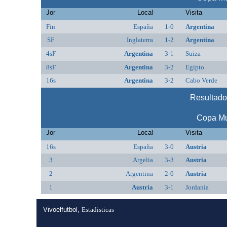
Jor
Local
Visita
Fin
España
1-0
Argentina
SF
Inglaterra
1-2
Argentina
4sF
Argentina
3-1
Suiza
8sF
Argentina
3-2
Egipto
16s
Argentina
3-2
Cabo Verde
Resultados
Copa Mu
Jor
Local
Visita
16s
España
3-0
Austria
3
Argelia
3-3
Austria
2
Argentina
2-0
Austria
1
Austria
3-1
Jordania
Vivoelfutbol,
Estadisticas