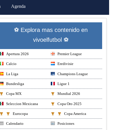
a
Agenda
⚽ Explora mas contenido en
vivoelfutbol ⚽
Apertura 2026
Premier League
Calcio
Eredivisie
La Liga
Champions League
Bundesliga
Ligue 1
Copa MX
Mundial 2026
Seleccion Mexicana
Copa Oro 2025
Eurocopa
Copa America
Calendario
Posiciones