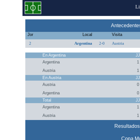
L
Antecedentes
Jor
Local
Visita
2
Argentina
2-0
Austria
En Argentina
J
Argentina
1
Austria
1
En Austria
J
Austria
0
Argentina
0
Total
J
Argentina
1
Austria
1
Resultados 
Copa Mu