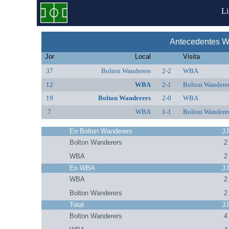
L
Antecedentes W
Jor
Local
Visita
37
Bolton Wanderers
2-2
WBA
12
WBA
2-1
Bolton Wandere
19
Bolton Wanderers
2-0
WBA
7
WBA
1-1
Bolton Wandere
En Bolton Wanderers
J
Bolton Wanderers
2
WBA
2
En WBA
J
WBA
2
Bolton Wanderers
2
Total
J
Bolton Wanderers
4