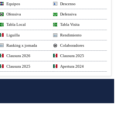
Equipos
Descenso
Ofensiva
Defensiva
Tabla Local
Tabla Visita
Liguilla
Rendimiento
Ranking x jornada
Colaboradores
Clausura 2026
Clausura 2025
Clausura 2025
Apertura 2024