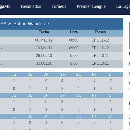
igaMx
Resultados
Torneos
Premier League
La Lig
BA vs Bolton Wanderers
Fecha
Hora
Torneo
06.May.12
08:00
EPL 11-12
rs
19.Nov.11
09:00
EPL 11-12
26.Dic.10
9:00
EPL 10-11
rs
02.Oct.10
9:00
EPL 10-11
J
JG
JE
JP
GF
GC
PT
Df
1
1
0
4
2
4
2
0
1
1
2
4
1
-2
J
JG
JE
JP
GF
GC
PT
Df
1
1
0
3
2
4
1
0
1
1
2
3
1
-1
J
JG
JE
JP
GF
GC
PT
Df
1
2
1
6
5
5
1